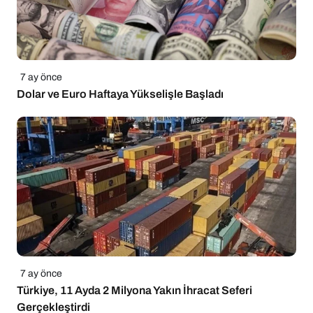
7 ay önce
Dolar ve Euro Haftaya Yükselişle Başladı
7 ay önce
Türkiye, 11 Ayda 2 Milyona Yakın İhracat Seferi
Gerçekleştirdi